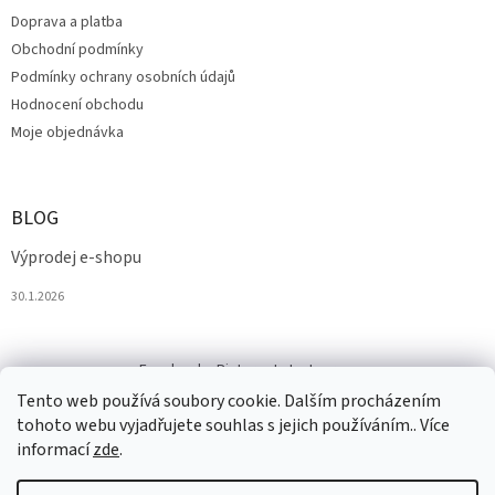
Doprava a platba
Obchodní podmínky
Podmínky ochrany osobních údajů
Hodnocení obchodu
Moje objednávka
BLOG
Výprodej e-shopu
30.1.2026
Facebook
Pinterest
Instagram
Tento web používá soubory cookie. Dalším procházením
tohoto webu vyjadřujete souhlas s jejich používáním.. Více
informací
zde
.