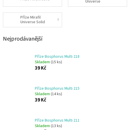
Universe
Příze Mirafil
Universe Solid
Nejprodávanější
Příze Bosphorus Multi 218
Skladem
(15 ks)
39 Kč
Příze Bosphorus Multi 215
Skladem
(14 ks)
39 Kč
Příze Bosphorus Multi 211
Skladem
(13 ks)