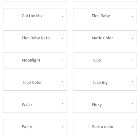
Cotton Mix
Elen Baby
Elen Baby Batik
Matic Color
Moonlight
Tulip
Tulip Color
Tulip Big
Waltz
Floxy
Patty
Sierra color