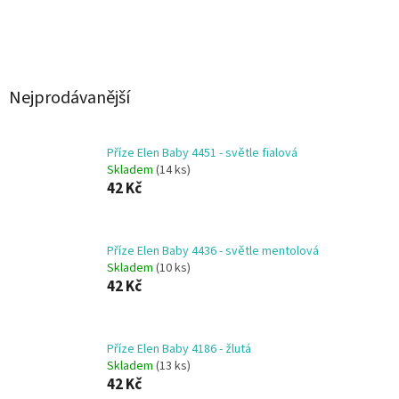
Nejprodávanější
Příze Elen Baby 4451 - světle fialová
Skladem
(14 ks)
42 Kč
Příze Elen Baby 4436 - světle mentolová
Skladem
(10 ks)
42 Kč
Příze Elen Baby 4186 - žlutá
Skladem
(13 ks)
42 Kč