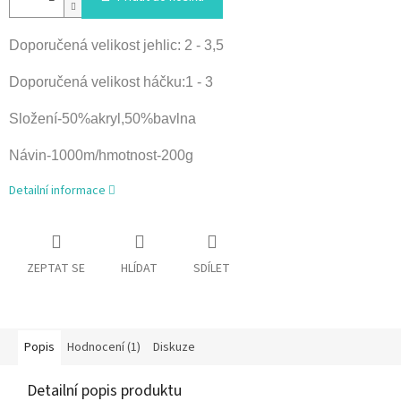
Doporučená velikost jehlic: 2 - 3,5
Doporučená velikost háčku:1 - 3
Složení-50%akryl,50%bavlna
Návin-1000m/hmotnost-200g
Detailní informace
ZEPTAT SE
HLÍDAT
SDÍLET
Popis
Hodnocení (1)
Diskuze
Detailní popis produktu