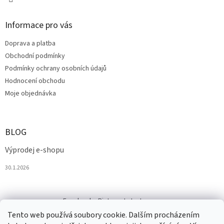
Informace pro vás
Doprava a platba
Obchodní podmínky
Podmínky ochrany osobních údajů
Hodnocení obchodu
Moje objednávka
BLOG
Výprodej e-shopu
30.1.2026
Facebook
Pinterest
Instagram
Tento web používá soubory cookie. Dalším procházením