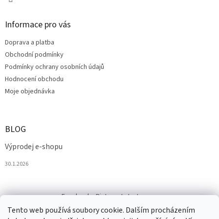
Informace pro vás
Doprava a platba
Obchodní podmínky
Podmínky ochrany osobních údajů
Hodnocení obchodu
Moje objednávka
BLOG
Výprodej e-shopu
30.1.2026
Facebook
Pinterest
Instagram
Tento web používá soubory cookie. Dalším procházením