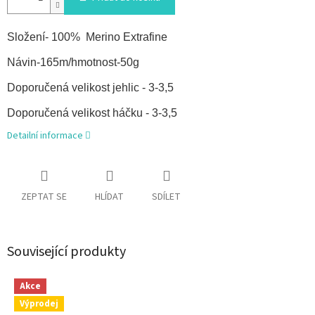
Složení- 100% Merino Extrafine
Návin-165m/hmotnost-50g
Doporučená velikost jehlic - 3-3,5
Doporučená velikost háčku - 3-3,5
Detailní informace
ZEPTAT SE
HLÍDAT
SDÍLET
Související produkty
Akce
Výprodej