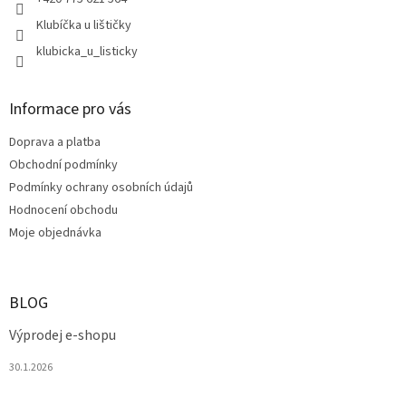
Klubíčka u lištičky
klubicka_u_listicky
Informace pro vás
Doprava a platba
Obchodní podmínky
Podmínky ochrany osobních údajů
Hodnocení obchodu
Moje objednávka
BLOG
Výprodej e-shopu
30.1.2026