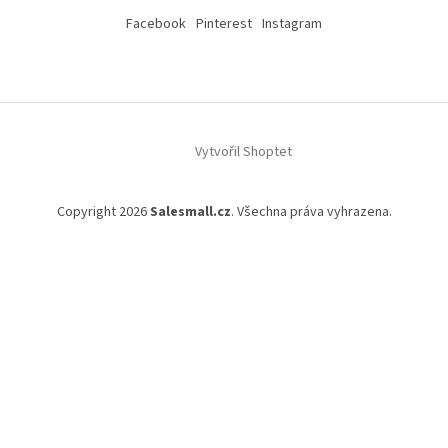
Facebook
Pinterest
Instagram
Vytvořil Shoptet
Copyright 2026
Salesmall.cz
. Všechna práva vyhrazena.