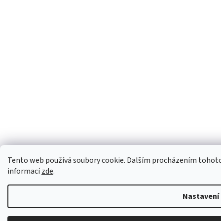
Tento web používá soubory cookie. Dalším procházením tohoto w
informací
zde
.
Nastavení