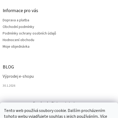
Informace pro vás
Doprava a platba
Obchodní podmínky
Podmínky ochrany osobních údajů
Hodnocení obchodu
Moje objednávka
BLOG
Výprodej e-shopu
30.1.2026
Facebook
Pinterest
Instagram
Tento web používá soubory cookie. Dalším procházením
tohoto webu vyjadřujete souhlas s jejich používáním.. Více