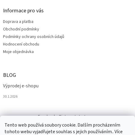
Informace pro vás
Doprava a platba
Obchodní podmínky
Podmínky ochrany osobních údajů
Hodnocení obchodu
Moje objednávka
BLOG
Výprodej e-shopu
30.1.2026
Facebook
Pinterest
Instagram
Tento web používá soubory cookie. Dalším procházením
tohoto webu vyjadřujete souhlas s jejich používáním.. Více