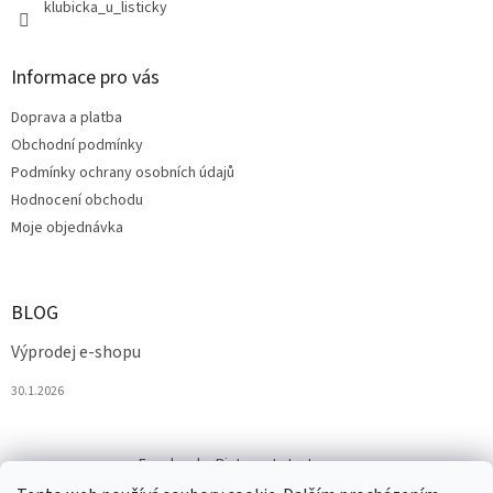
klubicka_u_listicky
Informace pro vás
Doprava a platba
Obchodní podmínky
Podmínky ochrany osobních údajů
Hodnocení obchodu
Moje objednávka
BLOG
Výprodej e-shopu
30.1.2026
Facebook
Pinterest
Instagram