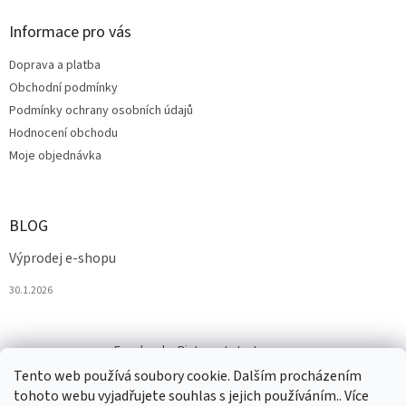
Informace pro vás
Doprava a platba
Obchodní podmínky
Podmínky ochrany osobních údajů
Hodnocení obchodu
Moje objednávka
BLOG
Výprodej e-shopu
30.1.2026
Facebook
Pinterest
Instagram
Tento web používá soubory cookie. Dalším procházením
tohoto webu vyjadřujete souhlas s jejich používáním.. Více