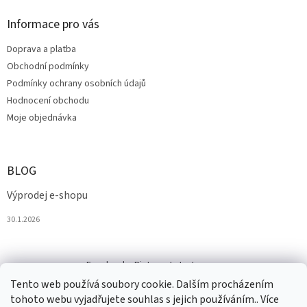
Informace pro vás
Doprava a platba
Obchodní podmínky
Podmínky ochrany osobních údajů
Hodnocení obchodu
Moje objednávka
BLOG
Výprodej e-shopu
30.1.2026
Facebook
Pinterest
Instagram
Tento web používá soubory cookie. Dalším procházením
tohoto webu vyjadřujete souhlas s jejich používáním.. Více