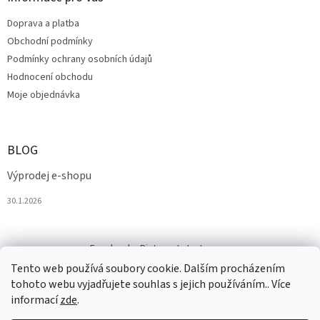
Doprava a platba
Obchodní podmínky
Podmínky ochrany osobních údajů
Hodnocení obchodu
Moje objednávka
BLOG
Výprodej e-shopu
30.1.2026
Facebook
Pinterest
Instagram
Tento web používá soubory cookie. Dalším procházením
tohoto webu vyjadřujete souhlas s jejich používáním.. Více
informací
zde
.