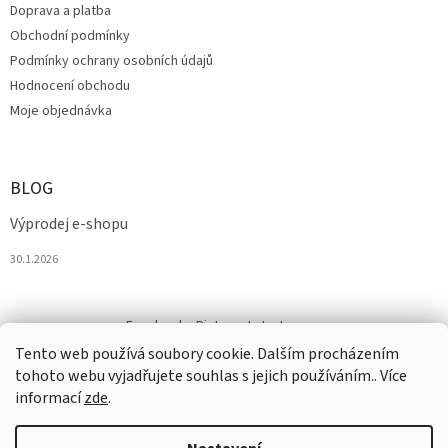
Doprava a platba
Obchodní podmínky
Podmínky ochrany osobních údajů
Hodnocení obchodu
Moje objednávka
BLOG
Výprodej e-shopu
30.1.2026
Facebook
Pinterest
Instagram
Tento web používá soubory cookie. Dalším procházením
tohoto webu vyjadřujete souhlas s jejich používáním.. Více
informací
zde
.