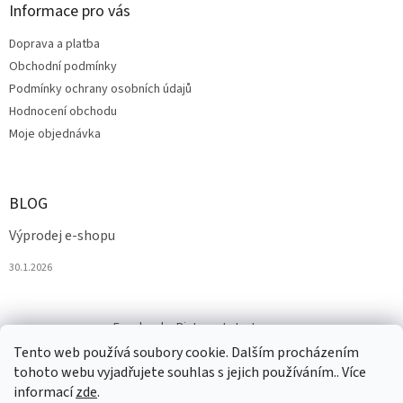
Informace pro vás
Doprava a platba
Obchodní podmínky
Podmínky ochrany osobních údajů
Hodnocení obchodu
Moje objednávka
BLOG
Výprodej e-shopu
30.1.2026
Facebook
Pinterest
Instagram
Tento web používá soubory cookie. Dalším procházením
tohoto webu vyjadřujete souhlas s jejich používáním.. Více
informací
zde
.