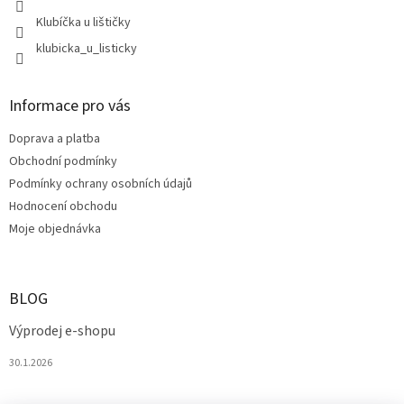
Klubíčka u lištičky
klubicka_u_listicky
Informace pro vás
Doprava a platba
Obchodní podmínky
Podmínky ochrany osobních údajů
Hodnocení obchodu
Moje objednávka
BLOG
Výprodej e-shopu
30.1.2026