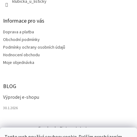
klubicka_u_listicky
Informace pro vás
Doprava a platba
Obchodní podmínky
Podmínky ochrany osobních údajů
Hodnocení obchodu
Moje objednávka
BLOG
Výprodej e-shopu
30.1.2026
Facebook
Pinterest
Instagram