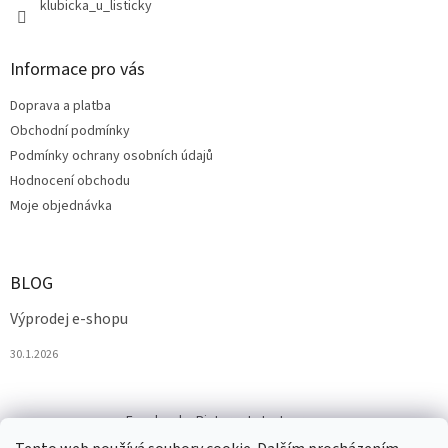
klubicka_u_listicky
Informace pro vás
Doprava a platba
Obchodní podmínky
Podmínky ochrany osobních údajů
Hodnocení obchodu
Moje objednávka
BLOG
Výprodej e-shopu
30.1.2026
Facebook
Pinterest
Instagram