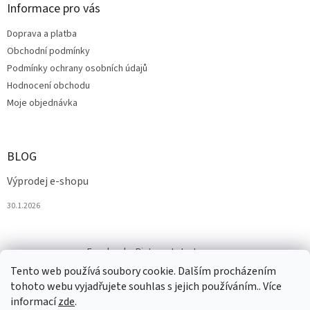
Informace pro vás
Doprava a platba
Obchodní podmínky
Podmínky ochrany osobních údajů
Hodnocení obchodu
Moje objednávka
BLOG
Výprodej e-shopu
30.1.2026
Facebook
Pinterest
Instagram
Tento web používá soubory cookie. Dalším procházením
tohoto webu vyjadřujete souhlas s jejich používáním.. Více
informací
zde
.