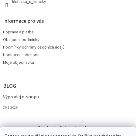
klubicka_u_listicky
Informace pro vás
Doprava a platba
Obchodní podmínky
Podmínky ochrany osobních údajů
Hodnocení obchodu
Moje objednávka
BLOG
Výprodej e-shopu
30.1.2026
Facebook
Pinterest
Instagram